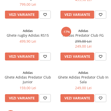
799,00 Lei
VEZI VARIANTE
VEZI VARIANTE
Adidas
Adidas
-17%
Ghete rugby Adidas RS15
Adidas Predator Club FG
499,90 Lei
299,00 Lei
249,00 Lei
VEZI VARIANTE
VEZI VARIANTE
Adidas
Adidas
Ghete Adidas Predator Club
Ghete Adidas Predator Club In
Junior
Sala
159,00 Lei
249,00 Lei
VEZI VARIANTE
VEZI VARIANTE