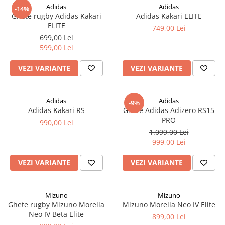
Adidas
Adidas
-14%
Ghete rugby Adidas Kakari
Adidas Kakari ELITE
ELITE
749,00 Lei
699,00 Lei
599,00 Lei
VEZI VARIANTE
VEZI VARIANTE
Adidas
Adidas
-9%
Adidas Kakari RS
Ghete Adidas Adizero RS15
PRO
990,00 Lei
1.099,00 Lei
999,00 Lei
VEZI VARIANTE
VEZI VARIANTE
Mizuno
Mizuno
Ghete rugby Mizuno Morelia
Mizuno Morelia Neo IV Elite
Neo IV Beta Elite
899,00 Lei