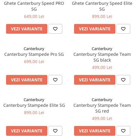
Ghete Canterbury Speed PRO
Ghete Canterbury Speed Elite
SG
SG
649,00 Lei
899,00 Lei
VEZI VARIANTE
VEZI VARIANTE
Canterbury
Canterbury
Canterbury Stampede Pro SG
Canterbury Stampede Team
SG black
699,00 Lei
499,00 Lei
VEZI VARIANTE
VEZI VARIANTE
Canterbury
Canterbury
Canterbury Stampede Elite SG
Canterbury Stampede Team
SG red
899,00 Lei
499,00 Lei
VEZI VARIANTE
VEZI VARIANTE