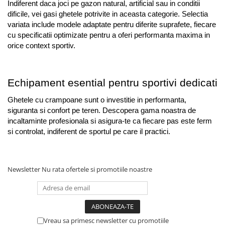
Indiferent daca joci pe gazon natural, artificial sau in conditii 
dificile, vei gasi ghetele potrivite in aceasta categorie. Selectia 
variata include modele adaptate pentru diferite suprafete, fiecare 
cu specificatii optimizate pentru a oferi performanta maxima in 
orice context sportiv.
Echipament esential pentru sportivi dedicati
Ghetele cu crampoane sunt o investitie in performanta, 
siguranta si confort pe teren. Descopera gama noastra de 
incaltaminte profesionala si asigura-te ca fiecare pas este ferm 
si controlat, indiferent de sportul pe care il practici.
Newsletter
Nu rata ofertele si promotiile noastre
Vreau sa primesc newsletter cu promotiile