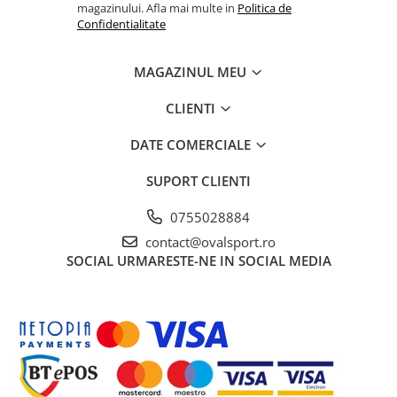
magazinului. Afla mai multe in
Politica de
Confidentialitate
MAGAZINUL MEU
CLIENTI
DATE COMERCIALE
SUPORT CLIENTI
0755028884
contact@ovalsport.ro
SOCIAL
URMARESTE-NE IN SOCIAL MEDIA