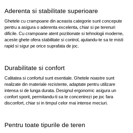
Aderenta si stabilitate superioare
Ghetele cu crampoane din aceasta categorie sunt concepute 
pentru a asigura o aderenta excelenta, chiar si pe terenuri 
dificile. Cu crampoane atent pozitionate si tehnologii moderne, 
aceste ghete ofera stabilitate si control, ajutandu-te sa te misti 
rapid si sigur pe orice suprafata de joc.
Durabilitate si confort
Calitatea si confortul sunt esentiale. Ghetele noastre sunt 
realizate din materiale rezistente, adaptate pentru utilizare 
intensa si de lunga durata. Designul ergonomic asigura un 
confort sporit, permitandu-ti sa te concentrezi pe joc fara 
disconfort, chiar si in timpul celor mai intense meciuri.
Pentru toate tipurile de teren