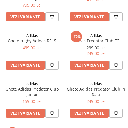
799,00 Lei
VEZI VARIANTE
VEZI VARIANTE
Adidas
Adidas
-17%
Ghete rugby Adidas RS15
Adidas Predator Club FG
499,90 Lei
299,00 Lei
249,00 Lei
VEZI VARIANTE
VEZI VARIANTE
Adidas
Adidas
Ghete Adidas Predator Club
Ghete Adidas Predator Club In
Junior
Sala
159,00 Lei
249,00 Lei
VEZI VARIANTE
VEZI VARIANTE