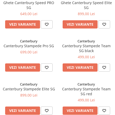
Ghete Canterbury Speed PRO
Ghete Canterbury Speed Elite
SG
SG
649,00 Lei
899,00 Lei
VEZI VARIANTE
VEZI VARIANTE
Canterbury
Canterbury
Canterbury Stampede Pro SG
Canterbury Stampede Team
SG black
699,00 Lei
499,00 Lei
VEZI VARIANTE
VEZI VARIANTE
Canterbury
Canterbury
Canterbury Stampede Elite SG
Canterbury Stampede Team
SG red
899,00 Lei
499,00 Lei
VEZI VARIANTE
VEZI VARIANTE