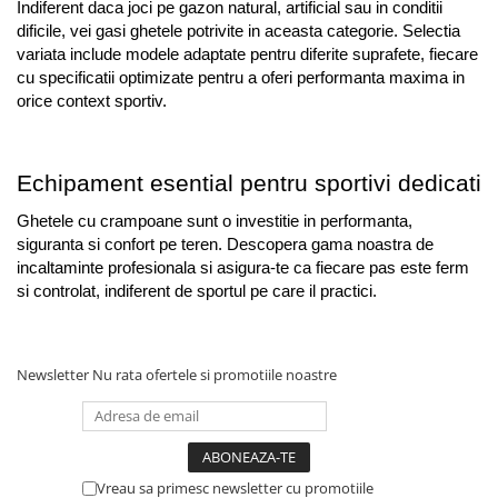
Indiferent daca joci pe gazon natural, artificial sau in conditii 
dificile, vei gasi ghetele potrivite in aceasta categorie. Selectia 
variata include modele adaptate pentru diferite suprafete, fiecare 
cu specificatii optimizate pentru a oferi performanta maxima in 
orice context sportiv.
Echipament esential pentru sportivi dedicati
Ghetele cu crampoane sunt o investitie in performanta, 
siguranta si confort pe teren. Descopera gama noastra de 
incaltaminte profesionala si asigura-te ca fiecare pas este ferm 
si controlat, indiferent de sportul pe care il practici.
Newsletter
Nu rata ofertele si promotiile noastre
Vreau sa primesc newsletter cu promotiile