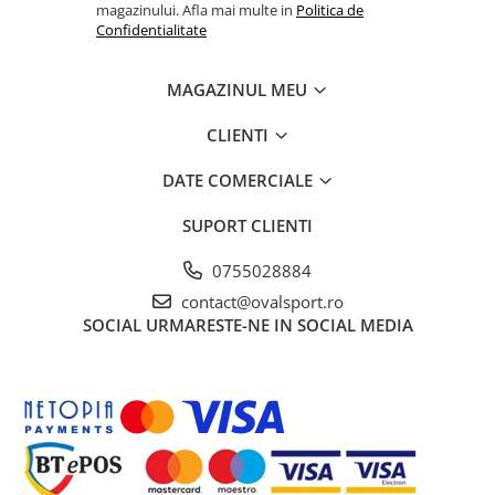
magazinului. Afla mai multe in
Politica de
Confidentialitate
MAGAZINUL MEU
CLIENTI
DATE COMERCIALE
SUPORT CLIENTI
0755028884
contact@ovalsport.ro
SOCIAL
URMARESTE-NE IN SOCIAL MEDIA