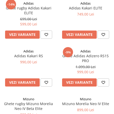
Adidas
Adidas
-14%
Ghete rugby Adidas Kakari
Adidas Kakari ELITE
ELITE
749,00 Lei
699,00 Lei
599,00 Lei
VEZI VARIANTE
VEZI VARIANTE
Adidas
Adidas
-9%
Adidas Kakari RS
Ghete Adidas Adizero RS15
PRO
990,00 Lei
1.099,00 Lei
999,00 Lei
VEZI VARIANTE
VEZI VARIANTE
Mizuno
Mizuno
Ghete rugby Mizuno Morelia
Mizuno Morelia Neo IV Elite
Neo IV Beta Elite
899,00 Lei