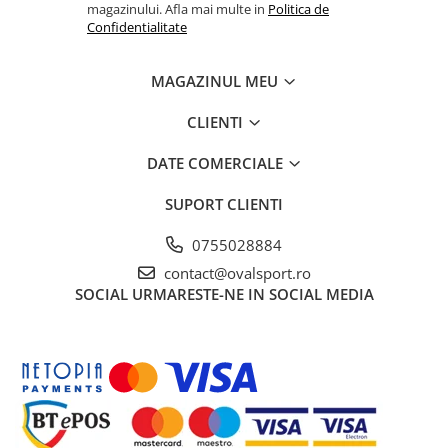
magazinului. Afla mai multe in
Politica de
Confidentialitate
MAGAZINUL MEU
CLIENTI
DATE COMERCIALE
SUPORT CLIENTI
0755028884
contact@ovalsport.ro
SOCIAL
URMARESTE-NE IN SOCIAL MEDIA