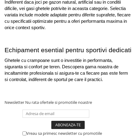
Indiferent daca joci pe gazon natural, artificial sau in conditii 
dificile, vei gasi ghetele potrivite in aceasta categorie. Selectia 
variata include modele adaptate pentru diferite suprafete, fiecare 
cu specificatii optimizate pentru a oferi performanta maxima in 
orice context sportiv.
Echipament esential pentru sportivi dedicati
Ghetele cu crampoane sunt o investitie in performanta, 
siguranta si confort pe teren. Descopera gama noastra de 
incaltaminte profesionala si asigura-te ca fiecare pas este ferm 
si controlat, indiferent de sportul pe care il practici.
Newsletter
Nu rata ofertele si promotiile noastre
Vreau sa primesc newsletter cu promotiile