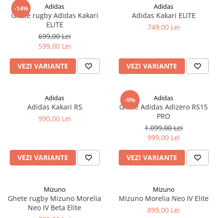
Adidas
Adidas
-14%
Ghete rugby Adidas Kakari
Adidas Kakari ELITE
ELITE
749,00 Lei
699,00 Lei
599,00 Lei
VEZI VARIANTE
VEZI VARIANTE
Adidas
Adidas
-9%
Adidas Kakari RS
Ghete Adidas Adizero RS15
PRO
990,00 Lei
1.099,00 Lei
999,00 Lei
VEZI VARIANTE
VEZI VARIANTE
Mizuno
Mizuno
Ghete rugby Mizuno Morelia
Mizuno Morelia Neo IV Elite
Neo IV Beta Elite
899,00 Lei