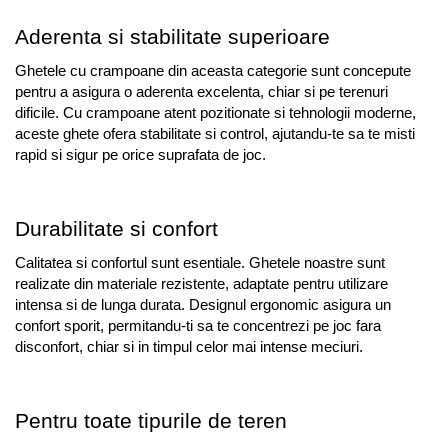
Aderenta si stabilitate superioare
Ghetele cu crampoane din aceasta categorie sunt concepute 
pentru a asigura o aderenta excelenta, chiar si pe terenuri 
dificile. Cu crampoane atent pozitionate si tehnologii moderne, 
aceste ghete ofera stabilitate si control, ajutandu-te sa te misti 
rapid si sigur pe orice suprafata de joc.
Durabilitate si confort
Calitatea si confortul sunt esentiale. Ghetele noastre sunt 
realizate din materiale rezistente, adaptate pentru utilizare 
intensa si de lunga durata. Designul ergonomic asigura un 
confort sporit, permitandu-ti sa te concentrezi pe joc fara 
disconfort, chiar si in timpul celor mai intense meciuri.
Pentru toate tipurile de teren