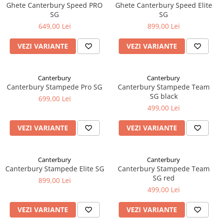
Ghete Canterbury Speed PRO
Ghete Canterbury Speed Elite
SG
SG
649,00 Lei
899,00 Lei
VEZI VARIANTE
VEZI VARIANTE
Canterbury
Canterbury
Canterbury Stampede Pro SG
Canterbury Stampede Team
SG black
699,00 Lei
499,00 Lei
VEZI VARIANTE
VEZI VARIANTE
Canterbury
Canterbury
Canterbury Stampede Elite SG
Canterbury Stampede Team
SG red
899,00 Lei
499,00 Lei
VEZI VARIANTE
VEZI VARIANTE