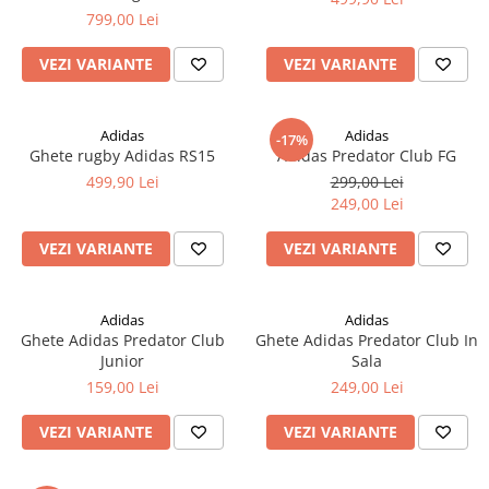
799,00 Lei
VEZI VARIANTE
VEZI VARIANTE
Adidas
Adidas
-17%
Ghete rugby Adidas RS15
Adidas Predator Club FG
499,90 Lei
299,00 Lei
249,00 Lei
VEZI VARIANTE
VEZI VARIANTE
Adidas
Adidas
Ghete Adidas Predator Club
Ghete Adidas Predator Club In
Junior
Sala
159,00 Lei
249,00 Lei
VEZI VARIANTE
VEZI VARIANTE