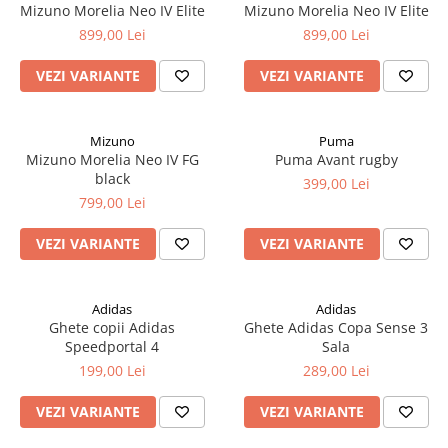
Mizuno Morelia Neo IV Elite
Mizuno Morelia Neo IV Elite
899,00 Lei
899,00 Lei
VEZI VARIANTE
VEZI VARIANTE
Mizuno
Puma
Mizuno Morelia Neo IV FG
Puma Avant rugby
black
399,00 Lei
799,00 Lei
VEZI VARIANTE
VEZI VARIANTE
Adidas
Adidas
Ghete copii Adidas
Ghete Adidas Copa Sense 3
Speedportal 4
Sala
199,00 Lei
289,00 Lei
VEZI VARIANTE
VEZI VARIANTE