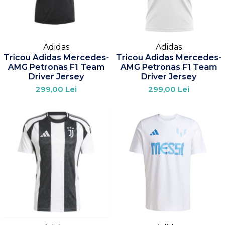
Adidas
Adidas
Tricou Adidas Mercedes-
Tricou Adidas Mercedes-
AMG Petronas F1 Team
AMG Petronas F1 Team
Driver Jersey
Driver Jersey
299,00 Lei
299,00 Lei