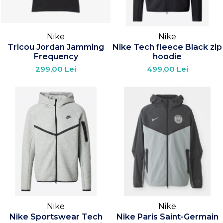
Nike
Nike
Tricou Jordan Jamming
Nike Tech fleece Black zip
Frequency
hoodie
299,00 Lei
499,00 Lei
Nike
Nike
Nike Sportswear Tech
Nike Paris Saint-Germain