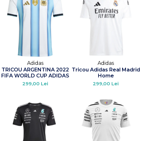
Adidas
Adidas
TRICOU ARGENTINA 2022
Tricou Adidas Real Madrid
FIFA WORLD CUP ADIDAS
Home
299,00 Lei
299,00 Lei