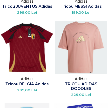
Adidas
Adidas
Tricou JUVENTUS Adidas
Tricou MESSI Adidas
299,00 Lei
199,00 Lei
Adidas
Adidas
Tricou BELGIA Adidas
TRICOU ADIDAS
DOODLES
299,00 Lei
229,00 Lei