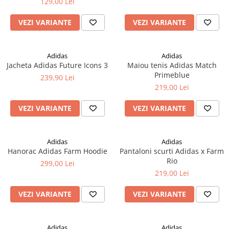
129,00 Lei
VEZI VARIANTE
VEZI VARIANTE
Adidas
Adidas
Jacheta Adidas Future Icons 3
Maiou tenis Adidas Match
Primeblue
239,90 Lei
219,00 Lei
VEZI VARIANTE
VEZI VARIANTE
Adidas
Adidas
Hanorac Adidas Farm Hoodie
Pantaloni scurti Adidas x Farm
Rio
299,00 Lei
219,00 Lei
VEZI VARIANTE
VEZI VARIANTE
Adidas
Adidas