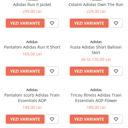
Adidas Run It Jacket
Colanti Adidas Own The Run
299,00 Lei
229,00 Lei
VEZI VARIANTE
VEZI VARIANTE
Adidas
Adidas
Pantaloni Adidas Run It Short
Fusta Adidas Short Balloon
Skirt
169,00 Lei
de la 170,00 Lei
VEZI VARIANTE
VEZI VARIANTE
Adidas
Adidas
Pantaloni scurți Adidas Train
Tricou fitness Adidas Train
Essentials AOP
Essentials AOP Flower
149,00 Lei
189,00 Lei
VEZI VARIANTE
VEZI VARIANTE