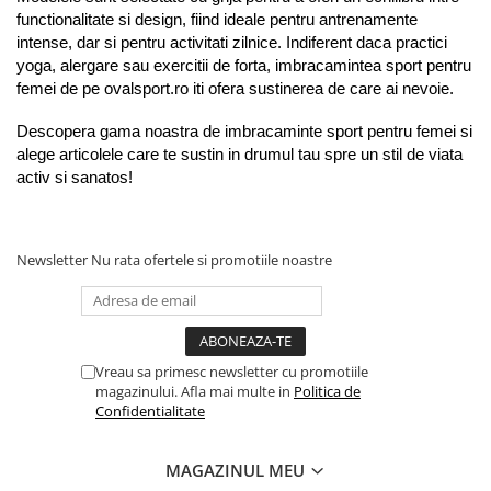
functionalitate si design, fiind ideale pentru antrenamente 
intense, dar si pentru activitati zilnice. Indiferent daca practici 
yoga, alergare sau exercitii de forta, imbracamintea sport pentru 
femei de pe ovalsport.ro iti ofera sustinerea de care ai nevoie.
Descopera gama noastra de imbracaminte sport pentru femei si 
alege articolele care te sustin in drumul tau spre un stil de viata 
activ si sanatos!
Newsletter
Nu rata ofertele si promotiile noastre
Vreau sa primesc newsletter cu promotiile
magazinului. Afla mai multe in
Politica de
Confidentialitate
MAGAZINUL MEU