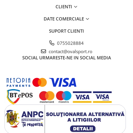
CLIENTI
DATE COMERCIALE
SUPORT CLIENTI
0755028884
contact@ovalsport.ro
SOCIAL
URMARESTE-NE IN SOCIAL MEDIA