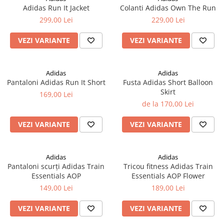
Adidas Run It Jacket
Colanti Adidas Own The Run
299,00 Lei
229,00 Lei
VEZI VARIANTE
VEZI VARIANTE
Adidas
Adidas
Pantaloni Adidas Run It Short
Fusta Adidas Short Balloon
Skirt
169,00 Lei
de la 170,00 Lei
VEZI VARIANTE
VEZI VARIANTE
Adidas
Adidas
Pantaloni scurți Adidas Train
Tricou fitness Adidas Train
Essentials AOP
Essentials AOP Flower
149,00 Lei
189,00 Lei
VEZI VARIANTE
VEZI VARIANTE