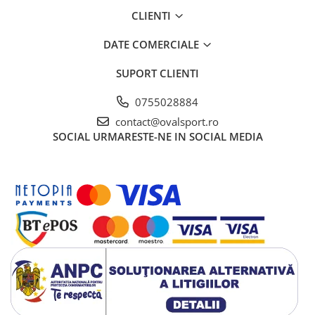
CLIENTI
DATE COMERCIALE
SUPORT CLIENTI
0755028884
contact@ovalsport.ro
SOCIAL
URMARESTE-NE IN SOCIAL MEDIA