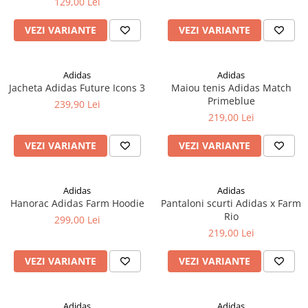
129,00 Lei
VEZI VARIANTE
VEZI VARIANTE
Adidas
Adidas
Jacheta Adidas Future Icons 3
Maiou tenis Adidas Match
Primeblue
239,90 Lei
219,00 Lei
VEZI VARIANTE
VEZI VARIANTE
Adidas
Adidas
Hanorac Adidas Farm Hoodie
Pantaloni scurti Adidas x Farm
Rio
299,00 Lei
219,00 Lei
VEZI VARIANTE
VEZI VARIANTE
Adidas
Adidas