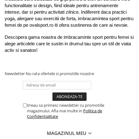
functionalitate si design, fiind ideale pentru antrenamente 
intense, dar si pentru activitati zilnice. Indiferent daca practici 
yoga, alergare sau exercitii de forta, imbracamintea sport pentru 
femei de pe ovalsport.ro iti ofera sustinerea de care ai nevoie.
Descopera gama noastra de imbracaminte sport pentru femei si 
alege articolele care te sustin in drumul tau spre un stil de viata 
activ si sanatos!
Newsletter
Nu rata ofertele si promotiile noastre
Vreau sa primesc newsletter cu promotiile
magazinului. Afla mai multe in
Politica de
Confidentialitate
MAGAZINUL MEU