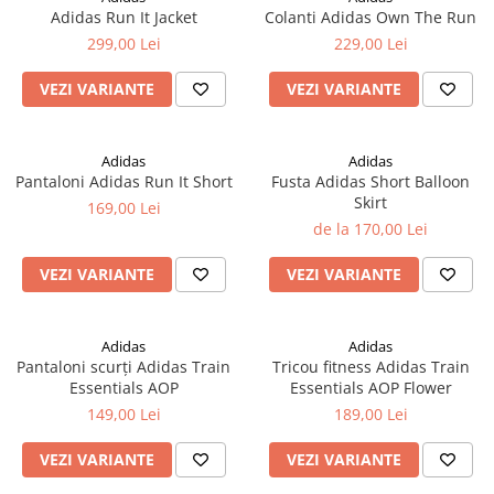
Adidas Run It Jacket
Colanti Adidas Own The Run
299,00 Lei
229,00 Lei
VEZI VARIANTE
VEZI VARIANTE
Adidas
Adidas
Pantaloni Adidas Run It Short
Fusta Adidas Short Balloon
Skirt
169,00 Lei
de la 170,00 Lei
VEZI VARIANTE
VEZI VARIANTE
Adidas
Adidas
Pantaloni scurți Adidas Train
Tricou fitness Adidas Train
Essentials AOP
Essentials AOP Flower
149,00 Lei
189,00 Lei
VEZI VARIANTE
VEZI VARIANTE