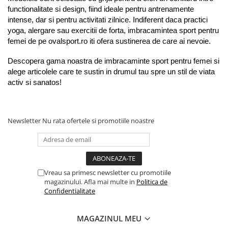
functionalitate si design, fiind ideale pentru antrenamente 
intense, dar si pentru activitati zilnice. Indiferent daca practici 
yoga, alergare sau exercitii de forta, imbracamintea sport pentru 
femei de pe ovalsport.ro iti ofera sustinerea de care ai nevoie.
Descopera gama noastra de imbracaminte sport pentru femei si 
alege articolele care te sustin in drumul tau spre un stil de viata 
activ si sanatos!
Newsletter
Nu rata ofertele si promotiile noastre
Vreau sa primesc newsletter cu promotiile
magazinului. Afla mai multe in
Politica de
Confidentialitate
MAGAZINUL MEU