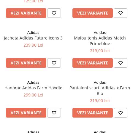
129,00 Lei
VEZI VARIANTE
VEZI VARIANTE
Adidas
Adidas
Jacheta Adidas Future Icons 3
Maiou tenis Adidas Match
Primeblue
239,90 Lei
219,00 Lei
VEZI VARIANTE
VEZI VARIANTE
Adidas
Adidas
Hanorac Adidas Farm Hoodie
Pantaloni scurti Adidas x Farm
Rio
299,00 Lei
219,00 Lei
VEZI VARIANTE
VEZI VARIANTE
Adidas
Adidas