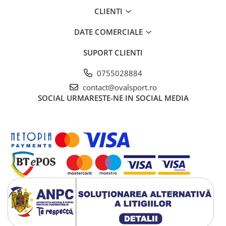
CLIENTI
DATE COMERCIALE
SUPORT CLIENTI
0755028884
contact@ovalsport.ro
SOCIAL
URMARESTE-NE IN SOCIAL MEDIA