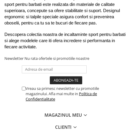
sport pentru barbati este realizata din materiale de calitate 
superioara, concepute sa ofere stabilitate si suport. Designul 
ergonomic si talpile speciale asigura confort si prevenirea 
oboselii, pentru ca tu sa te bucuri de fiecare pas.
Descopera colectia noastra de incaltaminte sport pentru barbati 
si alege modelele care iti ofera incredere si performanta in 
fiecare activitate.
Newsletter
Nu rata ofertele si promotiile noastre
Vreau sa primesc newsletter cu promotiile
magazinului. Afla mai multe in
Politica de
Confidentialitate
MAGAZINUL MEU
CLIENTI