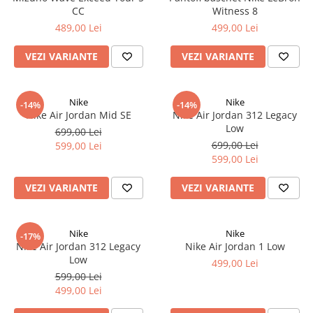
CC
Witness 8
489,00 Lei
499,00 Lei
VEZI VARIANTE
VEZI VARIANTE
Nike
Nike
-14%
-14%
Nike Air Jordan Mid SE
Nike Air Jordan 312 Legacy
Low
699,00 Lei
699,00 Lei
599,00 Lei
599,00 Lei
VEZI VARIANTE
VEZI VARIANTE
Nike
Nike
-17%
Nike Air Jordan 312 Legacy
Nike Air Jordan 1 Low
Low
499,00 Lei
599,00 Lei
499,00 Lei