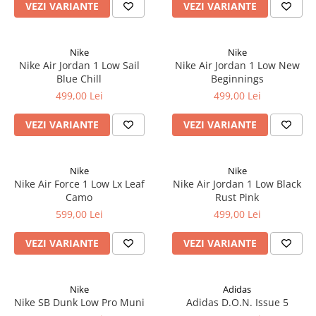
VEZI VARIANTE
VEZI VARIANTE
Nike
Nike
Nike Air Jordan 1 Low Sail
Nike Air Jordan 1 Low New
Blue Chill
Beginnings
499,00 Lei
499,00 Lei
VEZI VARIANTE
VEZI VARIANTE
Nike
Nike
Nike Air Force 1 Low Lx Leaf
Nike Air Jordan 1 Low Black
Camo
Rust Pink
599,00 Lei
499,00 Lei
VEZI VARIANTE
VEZI VARIANTE
Nike
Adidas
Nike SB Dunk Low Pro Muni
Adidas D.O.N. Issue 5