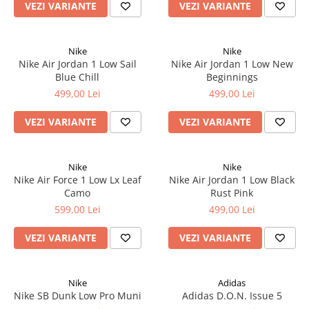
VEZI VARIANTE
VEZI VARIANTE
Nike
Nike
Nike Air Jordan 1 Low Sail
Nike Air Jordan 1 Low New
Blue Chill
Beginnings
499,00 Lei
499,00 Lei
VEZI VARIANTE
VEZI VARIANTE
Nike
Nike
Nike Air Force 1 Low Lx Leaf
Nike Air Jordan 1 Low Black
Camo
Rust Pink
599,00 Lei
499,00 Lei
VEZI VARIANTE
VEZI VARIANTE
Nike
Adidas
Nike SB Dunk Low Pro Muni
Adidas D.O.N. Issue 5