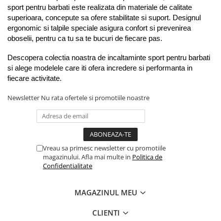
sport pentru barbati este realizata din materiale de calitate 
superioara, concepute sa ofere stabilitate si suport. Designul 
ergonomic si talpile speciale asigura confort si prevenirea 
oboselii, pentru ca tu sa te bucuri de fiecare pas.
Descopera colectia noastra de incaltaminte sport pentru barbati 
si alege modelele care iti ofera incredere si performanta in 
fiecare activitate.
Newsletter
Nu rata ofertele si promotiile noastre
Vreau sa primesc newsletter cu promotiile
magazinului. Afla mai multe in
Politica de
Confidentialitate
MAGAZINUL MEU
CLIENTI