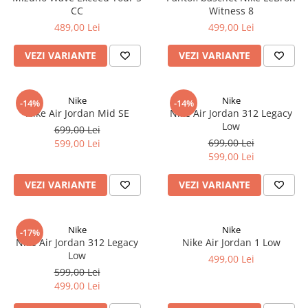
CC
Witness 8
489,00 Lei
499,00 Lei
VEZI VARIANTE
VEZI VARIANTE
Nike
Nike
-14%
-14%
Nike Air Jordan Mid SE
Nike Air Jordan 312 Legacy
Low
699,00 Lei
699,00 Lei
599,00 Lei
599,00 Lei
VEZI VARIANTE
VEZI VARIANTE
Nike
Nike
-17%
Nike Air Jordan 312 Legacy
Nike Air Jordan 1 Low
Low
499,00 Lei
599,00 Lei
499,00 Lei