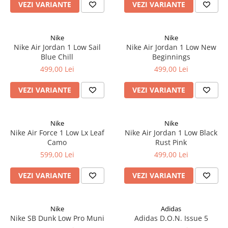
VEZI VARIANTE
VEZI VARIANTE
Nike
Nike
Nike Air Jordan 1 Low Sail
Nike Air Jordan 1 Low New
Blue Chill
Beginnings
499,00 Lei
499,00 Lei
VEZI VARIANTE
VEZI VARIANTE
Nike
Nike
Nike Air Force 1 Low Lx Leaf
Nike Air Jordan 1 Low Black
Camo
Rust Pink
599,00 Lei
499,00 Lei
VEZI VARIANTE
VEZI VARIANTE
Nike
Adidas
Nike SB Dunk Low Pro Muni
Adidas D.O.N. Issue 5