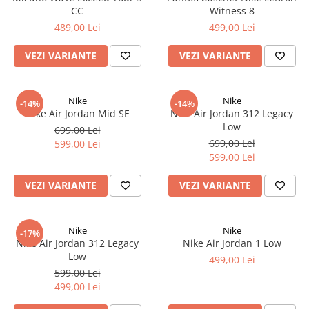
CC
Witness 8
489,00 Lei
499,00 Lei
VEZI VARIANTE
VEZI VARIANTE
Nike
Nike
-14%
-14%
Nike Air Jordan Mid SE
Nike Air Jordan 312 Legacy
Low
699,00 Lei
699,00 Lei
599,00 Lei
599,00 Lei
VEZI VARIANTE
VEZI VARIANTE
Nike
Nike
-17%
Nike Air Jordan 312 Legacy
Nike Air Jordan 1 Low
Low
499,00 Lei
599,00 Lei
499,00 Lei