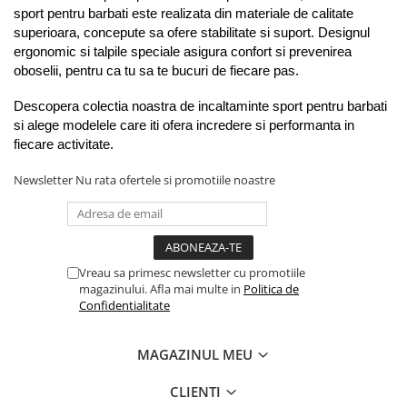
sport pentru barbati este realizata din materiale de calitate 
superioara, concepute sa ofere stabilitate si suport. Designul 
ergonomic si talpile speciale asigura confort si prevenirea 
oboselii, pentru ca tu sa te bucuri de fiecare pas.
Descopera colectia noastra de incaltaminte sport pentru barbati 
si alege modelele care iti ofera incredere si performanta in 
fiecare activitate.
Newsletter
Nu rata ofertele si promotiile noastre
Vreau sa primesc newsletter cu promotiile
magazinului. Afla mai multe in
Politica de
Confidentialitate
MAGAZINUL MEU
CLIENTI