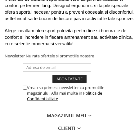
confort pe termen lung. Designul ergonomic si talpile speciale 
ofera suportul necesar pentru a preveni oboseala si disconfortul, 
astfel incat sa te bucuri de fiecare pas in activitatile tale sportive.
Alege incaltamintea sport potrivita pentru tine si bucura-te de 
confort si incredere in fiecare antrenament sau activitate zilnica, 
cu o selectie moderna si versatila!
Newsletter
Nu rata ofertele si promotiile noastre
Vreau sa primesc newsletter cu promotiile
magazinului. Afla mai multe in
Politica de
Confidentialitate
MAGAZINUL MEU
CLIENTI