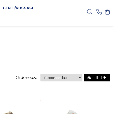
GENTI/RUCSACI
Ordoneaza:
FILTRE