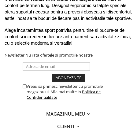
confort pe termen lung. Designul ergonomic si talpile speciale 
ofera suportul necesar pentru a preveni oboseala si disconfortul, 
astfel incat sa te bucuri de fiecare pas in activitatile tale sportive.
Alege incaltamintea sport potrivita pentru tine si bucura-te de 
confort si incredere in fiecare antrenament sau activitate zilnica, 
cu o selectie moderna si versatila!
Newsletter
Nu rata ofertele si promotiile noastre
Vreau sa primesc newsletter cu promotiile
magazinului. Afla mai multe in
Politica de
Confidentialitate
MAGAZINUL MEU
CLIENTI