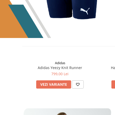
Adidas
Adidas Yeezy Knit Runner
Ha
799,00 Lei
VEZI VARIANTE