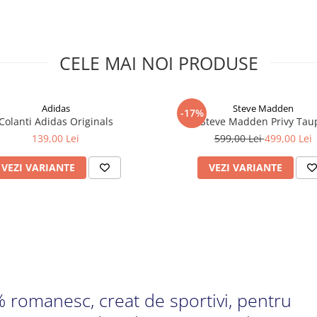
CELE MAI NOI PRODUSE
Adidas
Steve Madden
-17%
Colanti Adidas Originals
Steve Madden Privy Tau
139,00 Lei
599,00 Lei
499,00 Lei
VEZI VARIANTE
VEZI VARIANTE
 romanesc, creat de sportivi, pentru