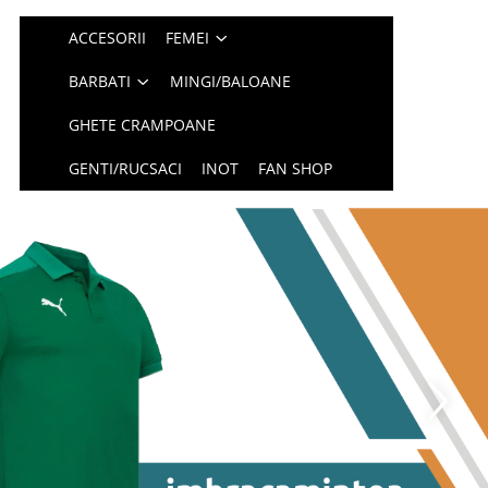
ACCESORII
FEMEI
BARBATI
MINGI/BALOANE
GHETE CRAMPOANE
GENTI/RUCSACI
INOT
FAN SHOP