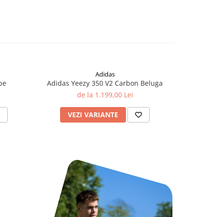
Adidas
pe
Adidas Yeezy 350 V2 Carbon Beluga
de la 1.199,00 Lei
VEZI VARIANTE