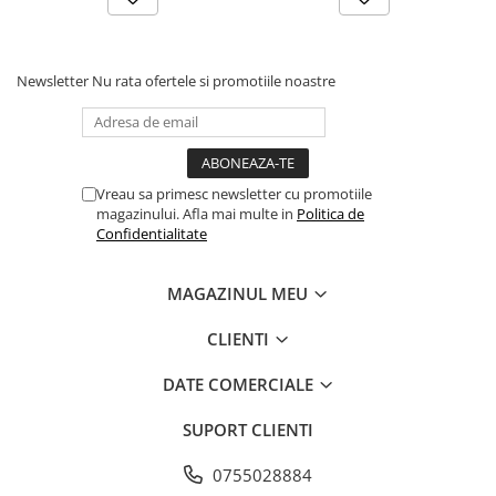
Newsletter
Nu rata ofertele si promotiile noastre
Vreau sa primesc newsletter cu promotiile
magazinului. Afla mai multe in
Politica de
Confidentialitate
MAGAZINUL MEU
CLIENTI
DATE COMERCIALE
SUPORT CLIENTI
0755028884