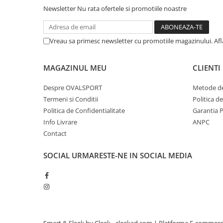
Newsletter
Nu rata ofertele si promotiile noastre
Vreau sa primesc newsletter cu promotiile magazinului. Af
MAGAZINUL MEU
CLIENTI
Despre OVALSPORT
Metode de
Termeni si Conditii
Politica d
Politica de Confidentialitate
Garantia 
Info Livrare
ANPC
Contact
SOCIAL
URMARESTE-NE IN SOCIAL MEDIA