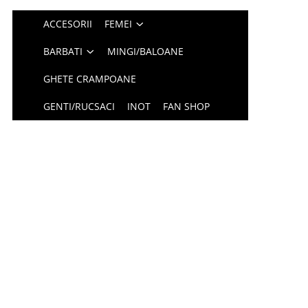
ACCESORII
FEMEI
BARBATI
MINGI/BALOANE
GHETE CRAMPOANE
GENTI/RUCSACI
INOT
FAN SHOP