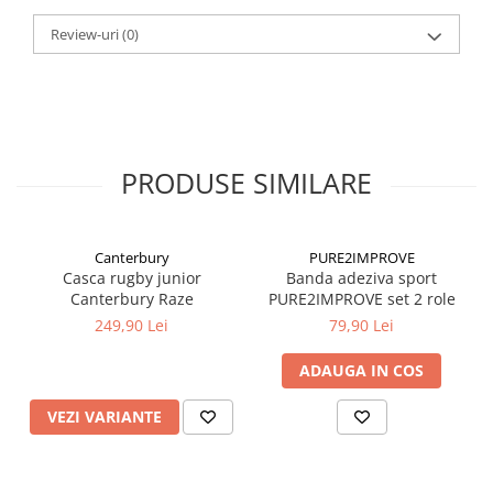
Review-uri
(0)
PRODUSE SIMILARE
Canterbury
PURE2IMPROVE
Casca rugby junior
Banda adeziva sport
Canterbury Raze
PURE2IMPROVE set 2 role
249,90 Lei
79,90 Lei
ADAUGA IN COS
VEZI VARIANTE