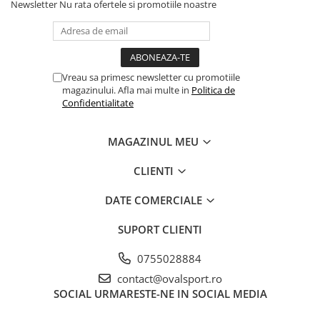
Newsletter
Nu rata ofertele si promotiile noastre
Vreau sa primesc newsletter cu promotiile
magazinului. Afla mai multe in
Politica de
Confidentialitate
MAGAZINUL MEU
CLIENTI
DATE COMERCIALE
SUPORT CLIENTI
0755028884
contact@ovalsport.ro
SOCIAL
URMARESTE-NE IN SOCIAL MEDIA