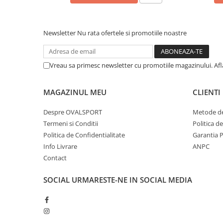
Newsletter
Nu rata ofertele si promotiile noastre
Vreau sa primesc newsletter cu promotiile magazinului. Af
MAGAZINUL MEU
CLIENTI
Despre OVALSPORT
Metode de
Termeni si Conditii
Politica d
Politica de Confidentialitate
Garantia 
Info Livrare
ANPC
Contact
SOCIAL
URMARESTE-NE IN SOCIAL MEDIA