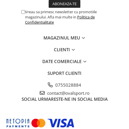
Vreau sa primesc newsletter cu promotiile
magazinului. Afla mai multe in
Politica de
Confidentialitate
MAGAZINUL MEU
CLIENTI
DATE COMERCIALE
SUPORT CLIENTI
0755028884
contact@ovalsport.ro
SOCIAL
URMARESTE-NE IN SOCIAL MEDIA