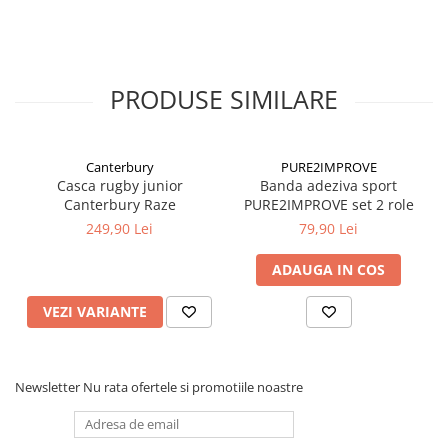
PRODUSE SIMILARE
Canterbury
PURE2IMPROVE
Casca rugby junior
Banda adeziva sport
Canterbury Raze
PURE2IMPROVE set 2 role
249,90 Lei
79,90 Lei
ADAUGA IN COS
VEZI VARIANTE
Newsletter
Nu rata ofertele si promotiile noastre