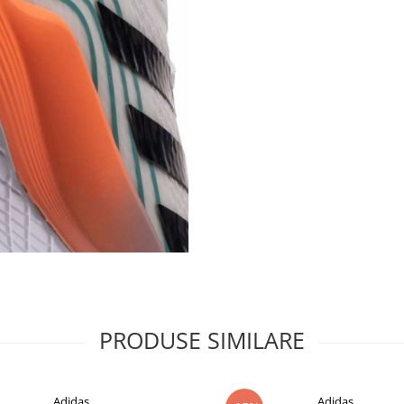
PRODUSE SIMILARE
Adidas
Adidas