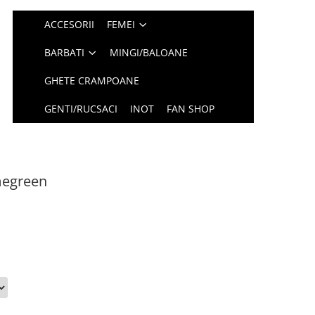
ACCESORII
FEMEI
BARBATI
MINGI/BALOANE
GHETE CRAMPOANE
GENTI/RUCSACI
INOT
FAN SHOP
megreen