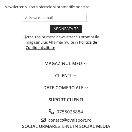
Newsletter
Nu rata ofertele si promotiile noastre
Vreau sa primesc newsletter cu promotiile
magazinului. Afla mai multe in
Politica de
Confidentialitate
MAGAZINUL MEU
CLIENTI
DATE COMERCIALE
SUPORT CLIENTI
0755028884
contact@ovalsport.ro
SOCIAL
URMARESTE-NE IN SOCIAL MEDIA