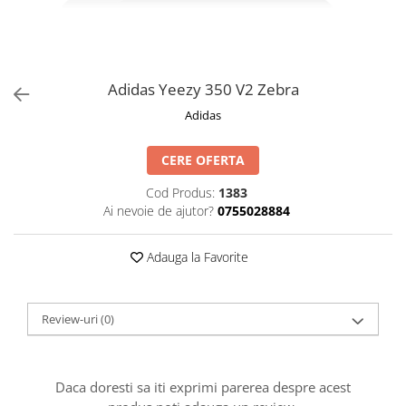
Adidas Yeezy 350 V2 Zebra
Adidas
CERE OFERTA
Cod Produs:
1383
Ai nevoie de ajutor?
0755028884
Adauga la Favorite
Review-uri
(0)
Daca doresti sa iti exprimi parerea despre acest