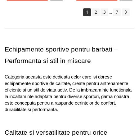
1
2
3
7
...
Echipamente sportive pentru barbati – 
Performanta si stil in miscare
Categoria aceasta este dedicata celor care isi doresc 
echipamente sportive de calitate, create pentru antrenamente 
eficiente si un stil de viata activ. De la imbracaminte functionala 
la incaltaminte adaptata pentru diverse sporturi, gama noastra 
este conceputa pentru a raspunde cerintelor de confort, 
durabilitate si performanta.
Calitate si versatilitate pentru orice 