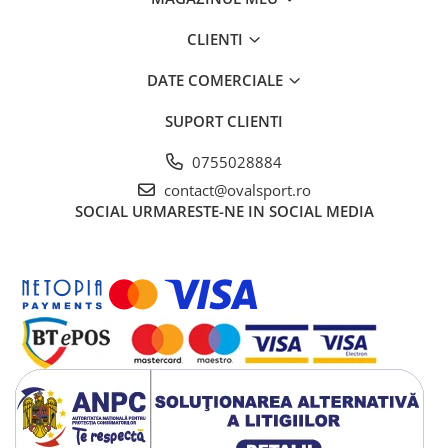
CLIENTI
DATE COMERCIALE
SUPORT CLIENTI
0755028884
contact@ovalsport.ro
SOCIAL
URMARESTE-NE IN SOCIAL MEDIA