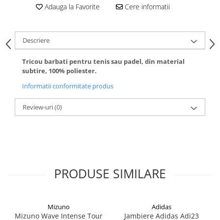
Adauga la Favorite
Cere informatii
Descriere
Tricou barbati pentru tenis sau padel, din material
subtire, 100% poliester.
Informatii conformitate produs
Review-uri
(0)
PRODUSE SIMILARE
Mizuno
Adidas
Mizuno Wave Intense Tour
Jambiere Adidas Adi23