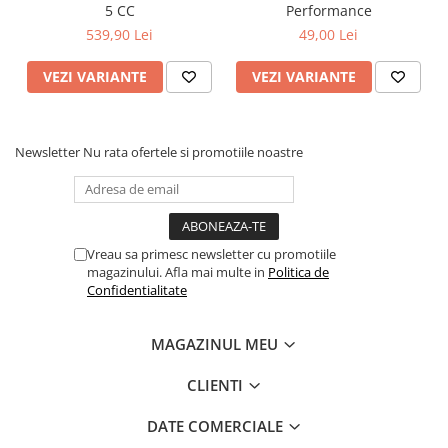
5 CC
Performance
539,90 Lei
49,00 Lei
VEZI VARIANTE
VEZI VARIANTE
Newsletter
Nu rata ofertele si promotiile noastre
Vreau sa primesc newsletter cu promotiile
magazinului. Afla mai multe in
Politica de
Confidentialitate
MAGAZINUL MEU
CLIENTI
DATE COMERCIALE