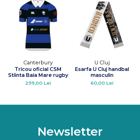
Canterbury
U Cluj
Tricou oficial CSM
Esarfa U Cluj handbal
Stiinta Baia Mare rugby
masculin
299,00 Lei
60,00 Lei
Newsletter