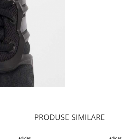
PRODUSE SIMILARE
Adidas
Adidas