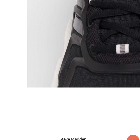
Steve Madden