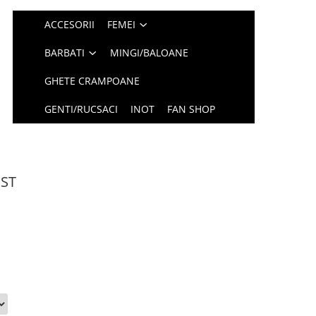
ACCESORII
FEMEI
BARBATI
MINGI/BALOANE
GHETE CRAMPOANE
GENTI/RUCSACI
INOT
FAN SHOP
OST