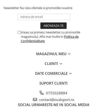
Newsletter
Nu rata ofertele si promotiile noastre
Vreau sa primesc newsletter cu promotiile
magazinului. Afla mai multe in
Politica de
Confidentialitate
MAGAZINUL MEU
CLIENTI
DATE COMERCIALE
SUPORT CLIENTI
0755028884
contact@ovalsport.ro
SOCIAL
URMARESTE-NE IN SOCIAL MEDIA