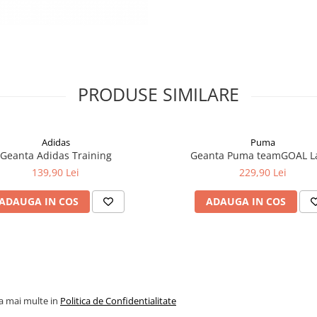
PRODUSE SIMILARE
Adidas
Puma
Geanta Adidas Training
Geanta Puma teamGOAL L
139,90 Lei
229,90 Lei
ADAUGA IN COS
ADAUGA IN COS
la mai multe in
Politica de Confidentialitate