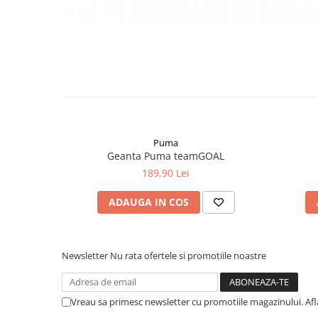
Puma
Geanta Puma teamGOAL
189,90 Lei
ADAUGA IN COS
Newsletter
Nu rata ofertele si promotiile noastre
Vreau sa primesc newsletter cu promotiile magazinului. Af