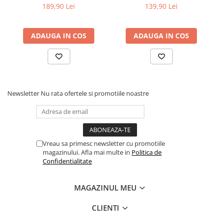
189,90 Lei
139,90 Lei
ADAUGA IN COS
ADAUGA IN COS
Newsletter
Nu rata ofertele si promotiile noastre
Vreau sa primesc newsletter cu promotiile
magazinului. Afla mai multe in
Politica de
Confidentialitate
MAGAZINUL MEU
CLIENTI