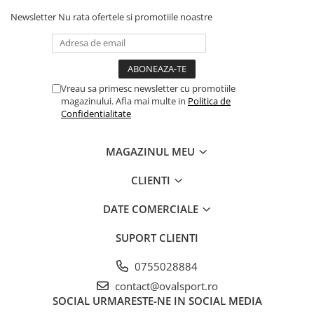
Newsletter
Nu rata ofertele si promotiile noastre
Vreau sa primesc newsletter cu promotiile
magazinului. Afla mai multe in
Politica de
Confidentialitate
MAGAZINUL MEU
CLIENTI
DATE COMERCIALE
SUPORT CLIENTI
0755028884
contact@ovalsport.ro
SOCIAL
URMARESTE-NE IN SOCIAL MEDIA