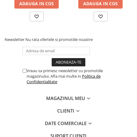
ADAUGA IN COS
ADAUGA IN COS
Newsletter
Nu rata ofertele si promotiile noastre
Vreau sa primesc newsletter cu promotiile
magazinului. Afla mai multe in
Politica de
Confidentialitate
MAGAZINUL MEU
CLIENTI
DATE COMERCIALE
SUPORT CLIENTI