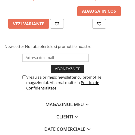
ADAUGA IN COS
VEZI VARIANTE
Newsletter
Nu rata ofertele si promotiile noastre
Vreau sa primesc newsletter cu promotiile
magazinului. Afla mai multe in
Politica de
Confidentialitate
MAGAZINUL MEU
CLIENTI
DATE COMERCIALE