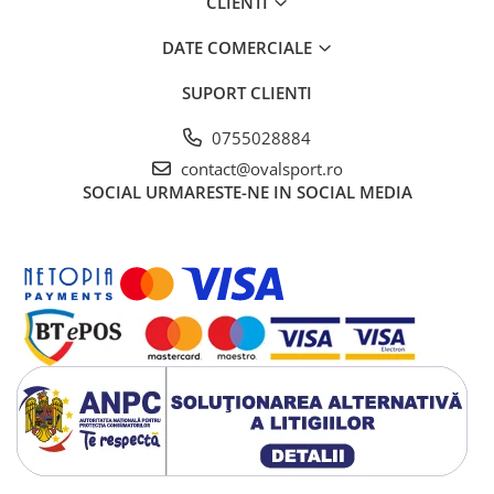
CLIENTI
DATE COMERCIALE
SUPORT CLIENTI
0755028884
contact@ovalsport.ro
SOCIAL
URMARESTE-NE IN SOCIAL MEDIA