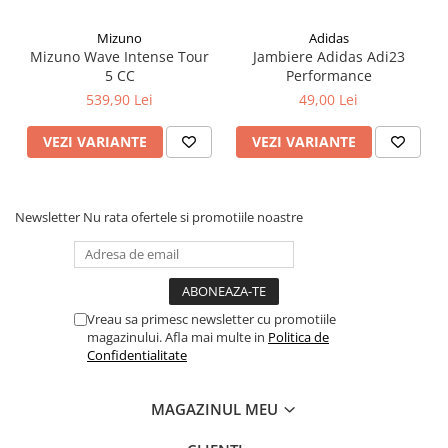
Mizuno
Adidas
Mizuno Wave Intense Tour
Jambiere Adidas Adi23
5 CC
Performance
539,90 Lei
49,00 Lei
VEZI VARIANTE
VEZI VARIANTE
Newsletter
Nu rata ofertele si promotiile noastre
Vreau sa primesc newsletter cu promotiile
magazinului. Afla mai multe in
Politica de
Confidentialitate
MAGAZINUL MEU