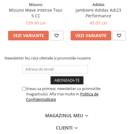
Mizuno
Adidas
Mizuno Wave Intense Tour
Jambiere Adidas Adi23
5 CC
Performance
539,90 Lei
49,00 Lei
VEZI VARIANTE
VEZI VARIANTE
Newsletter
Nu rata ofertele si promotiile noastre
Vreau sa primesc newsletter cu promotiile
magazinului. Afla mai multe in
Politica de
Confidentialitate
MAGAZINUL MEU
CLIENTI