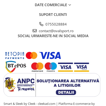
DATE COMERCIALE
SUPORT CLIENTI
0755028884
contact@ovalsport.ro
SOCIAL
URMARESTE-NE IN SOCIAL MEDIA
Smart & Sleek by Cleek - cleekad.com |
Platforma E-commerce by