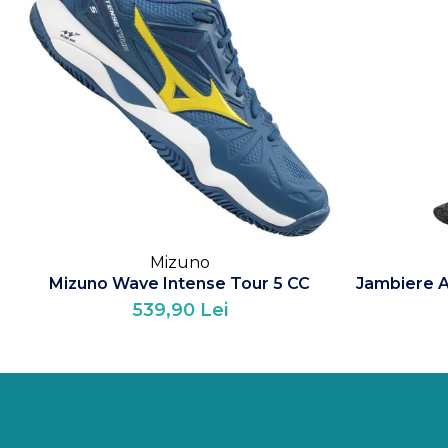
Mizuno
Mizuno Wave Intense Tour 5 CC
Jambiere 
539,90 Lei