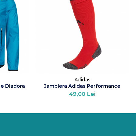
Adidas
re Diadora
Jambiera Adidas Performance
49,00 Lei