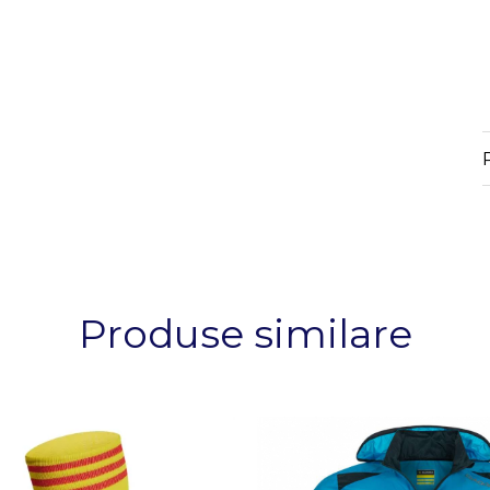
Produse similare