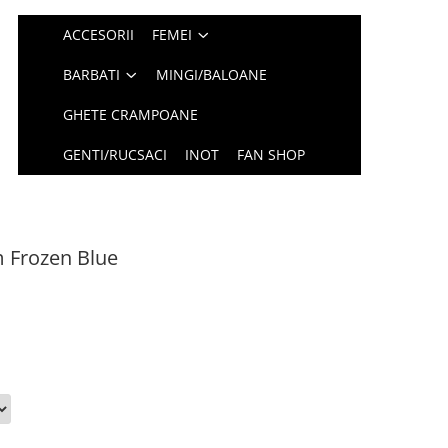
ACCESORII
FEMEI
BARBATI
MINGI/BALOANE
GHETE CRAMPOANE
GENTI/RUCSACI
INOT
FAN SHOP
 Frozen Blue