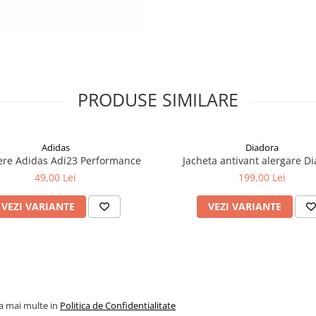
PRODUSE SIMILARE
Adidas
Diadora
ere Adidas Adi23 Performance
Jacheta antivant alergare D
49,00 Lei
199,00 Lei
VEZI VARIANTE
VEZI VARIANTE
la mai multe in
Politica de Confidentialitate