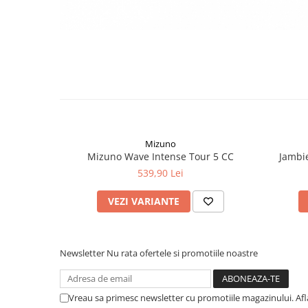
Mizuno
Mizuno Wave Intense Tour 5 CC
Jambi
539,90 Lei
VEZI VARIANTE
Newsletter
Nu rata ofertele si promotiile noastre
Vreau sa primesc newsletter cu promotiile magazinului. Af