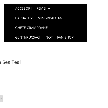
ACCESORII
FEMEI
BARBATI
MINGI/BALOANE
GHETE CRAMPOANE
GENTI/RUCSACI
INOT
FAN SHOP
 Sea Teal