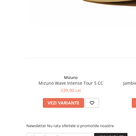
Mizuno
Mizuno Wave Intense Tour 5 CC
Jambi
539,90 Lei
VEZI VARIANTE
Newsletter
Nu rata ofertele si promotiile noastre