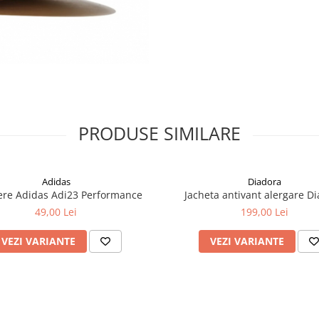
PRODUSE SIMILARE
Adidas
Diadora
ere Adidas Adi23 Performance
Jacheta antivant alergare D
49,00 Lei
199,00 Lei
VEZI VARIANTE
VEZI VARIANTE