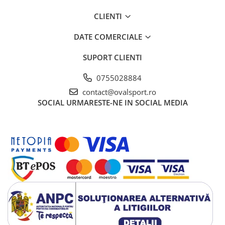
CLIENTI
DATE COMERCIALE
SUPORT CLIENTI
0755028884
contact@ovalsport.ro
SOCIAL
URMARESTE-NE IN SOCIAL MEDIA