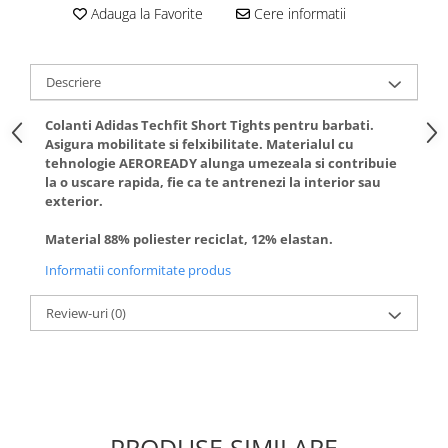
Adauga la Favorite
Cere informatii
Descriere
Colanti Adidas Techfit Short Tights pentru barbati.
Asigura mobilitate si felxibilitate. Materialul cu
tehnologie AEROREADY alunga umezeala si contribuie
la o uscare rapida, fie ca te antrenezi la interior sau
exterior.
Material 88% poliester reciclat, 12% elastan.
Informatii conformitate produs
Review-uri
(0)