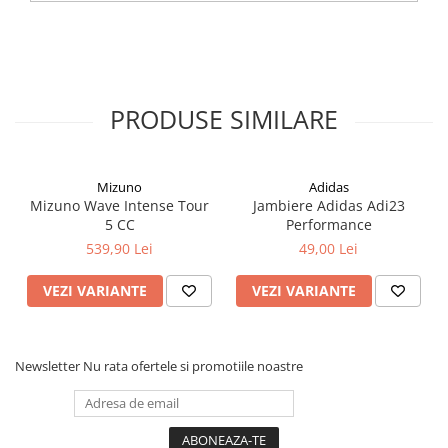
PRODUSE SIMILARE
Mizuno
Adidas
Mizuno Wave Intense Tour
Jambiere Adidas Adi23
5 CC
Performance
539,90 Lei
49,00 Lei
VEZI VARIANTE
VEZI VARIANTE
Newsletter
Nu rata ofertele si promotiile noastre