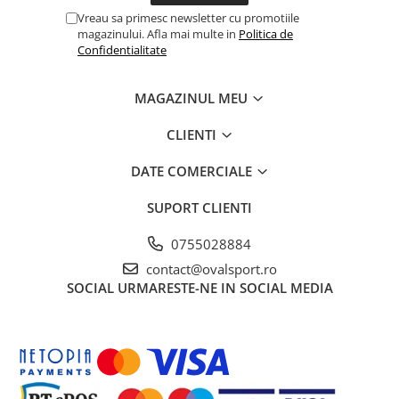
Vreau sa primesc newsletter cu promotiile
magazinului. Afla mai multe in
Politica de
Confidentialitate
MAGAZINUL MEU
CLIENTI
DATE COMERCIALE
SUPORT CLIENTI
0755028884
contact@ovalsport.ro
SOCIAL
URMARESTE-NE IN SOCIAL MEDIA