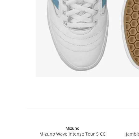
Mizuno
Mizuno Wave Intense Tour 5 CC
Jambi