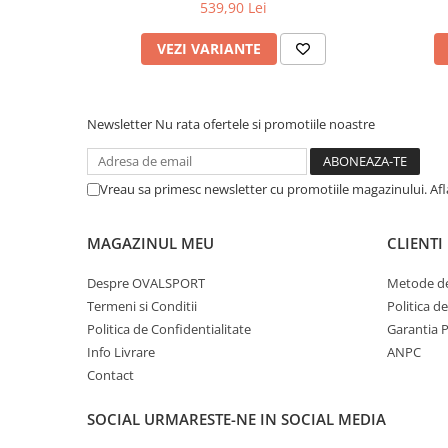
539,90 Lei
VEZI VARIANTE
Newsletter
Nu rata ofertele si promotiile noastre
Vreau sa primesc newsletter cu promotiile magazinului. Af
MAGAZINUL MEU
CLIENTI
Despre OVALSPORT
Metode de
Termeni si Conditii
Politica d
Politica de Confidentialitate
Garantia 
Info Livrare
ANPC
Contact
SOCIAL
URMARESTE-NE IN SOCIAL MEDIA