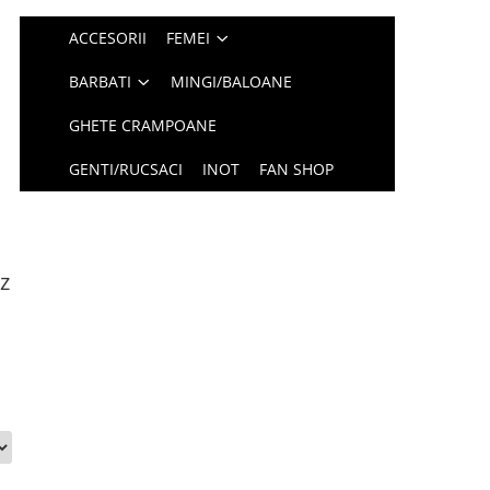
ACCESORII
FEMEI
BARBATI
MINGI/BALOANE
GHETE CRAMPOANE
GENTI/RUCSACI
INOT
FAN SHOP
z