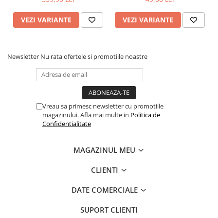
VEZI VARIANTE
VEZI VARIANTE
Newsletter
Nu rata ofertele si promotiile noastre
Vreau sa primesc newsletter cu promotiile
magazinului. Afla mai multe in
Politica de
Confidentialitate
MAGAZINUL MEU
CLIENTI
DATE COMERCIALE
SUPORT CLIENTI