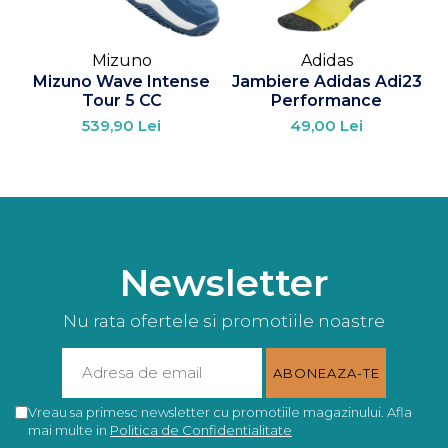
Mizuno
Adidas
Mizuno Wave Intense
Jambiere Adidas Adi23
Tour 5 CC
Performance
539,90 Lei
49,00 Lei
Newsletter
Nu rata ofertele si promotiile noastre
Vreau sa primesc newsletter cu promotiile magazinului. Afla
mai multe in
Politica de Confidentialitate