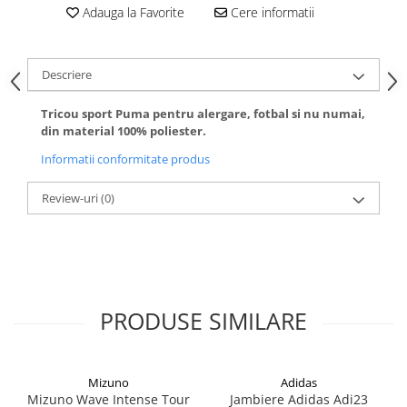
Adauga la Favorite
Cere informatii
Descriere
Tricou sport Puma pentru alergare, fotbal si nu numai,
din material 100% poliester.
Informatii conformitate produs
Review-uri
(0)
PRODUSE SIMILARE
Mizuno
Adidas
Mizuno Wave Intense Tour
Jambiere Adidas Adi23