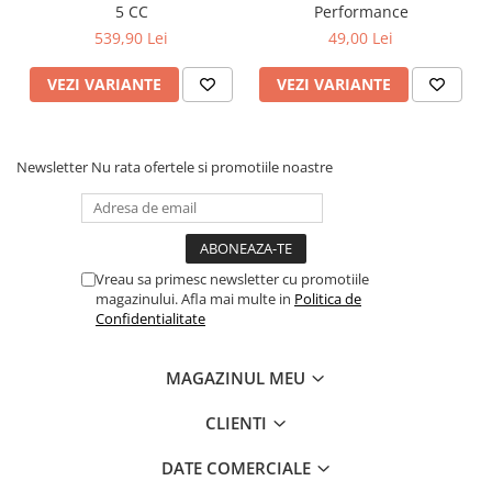
5 CC
Performance
539,90 Lei
49,00 Lei
VEZI VARIANTE
VEZI VARIANTE
Newsletter
Nu rata ofertele si promotiile noastre
Vreau sa primesc newsletter cu promotiile
magazinului. Afla mai multe in
Politica de
Confidentialitate
MAGAZINUL MEU
CLIENTI
DATE COMERCIALE