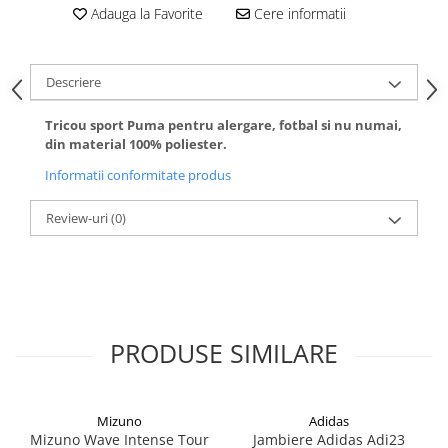
Adauga la Favorite
Cere informatii
Descriere
Tricou sport Puma pentru alergare, fotbal si nu numai,
din material 100% poliester.
Informatii conformitate produs
Review-uri
(0)
PRODUSE SIMILARE
Mizuno
Adidas
Mizuno Wave Intense Tour
Jambiere Adidas Adi23