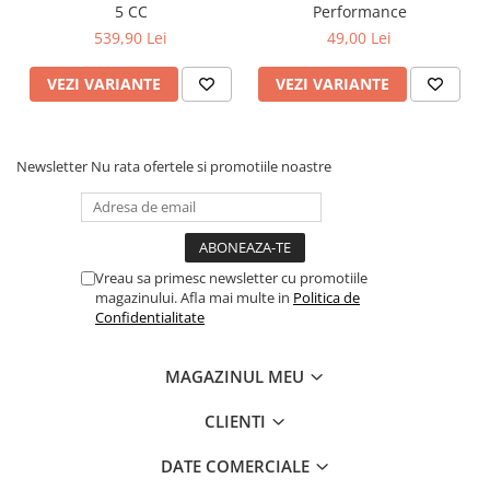
5 CC
Performance
539,90 Lei
49,00 Lei
VEZI VARIANTE
VEZI VARIANTE
Newsletter
Nu rata ofertele si promotiile noastre
Vreau sa primesc newsletter cu promotiile
magazinului. Afla mai multe in
Politica de
Confidentialitate
MAGAZINUL MEU
CLIENTI
DATE COMERCIALE