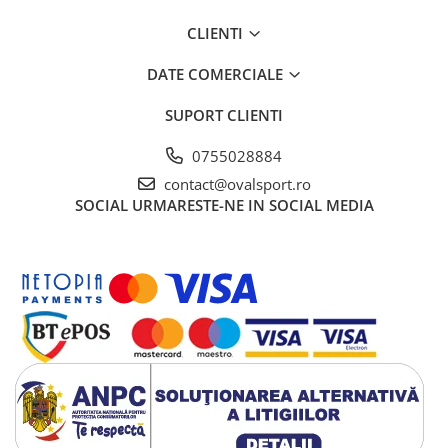
CLIENTI
DATE COMERCIALE
SUPORT CLIENTI
0755028884
contact@ovalsport.ro
SOCIAL
URMARESTE-NE IN SOCIAL MEDIA