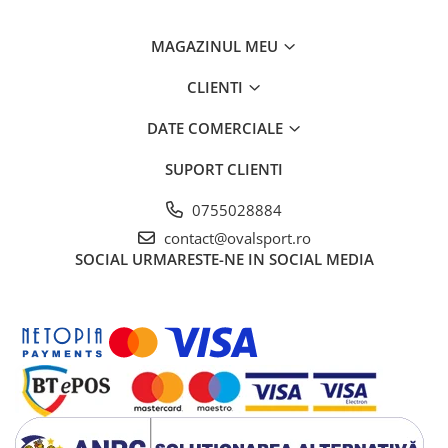
MAGAZINUL MEU
CLIENTI
DATE COMERCIALE
SUPORT CLIENTI
0755028884
contact@ovalsport.ro
SOCIAL
URMARESTE-NE IN SOCIAL MEDIA