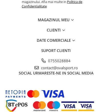
magazinului. Afla mai multe in
Politica de
Confidentialitate
MAGAZINUL MEU
CLIENTI
DATE COMERCIALE
SUPORT CLIENTI
0755028884
contact@ovalsport.ro
SOCIAL
URMARESTE-NE IN SOCIAL MEDIA