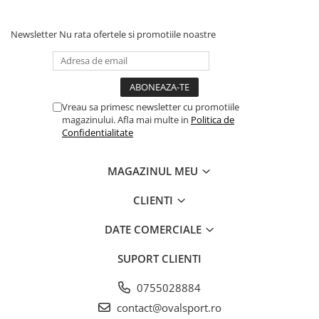
Newsletter
Nu rata ofertele si promotiile noastre
Vreau sa primesc newsletter cu promotiile
magazinului. Afla mai multe in
Politica de
Confidentialitate
MAGAZINUL MEU
CLIENTI
DATE COMERCIALE
SUPORT CLIENTI
0755028884
contact@ovalsport.ro