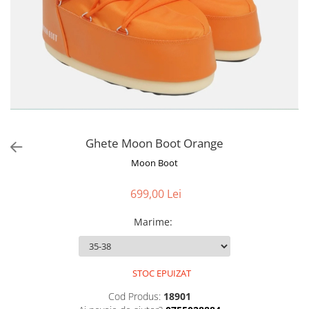
Ghete Moon Boot Orange
Moon Boot
699,00 Lei
Marime
:
STOC EPUIZAT
Cod Produs:
18901