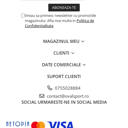
Vreau sa primesc newsletter cu promotiile
magazinului. Afla mai multe in
Politica de
Confidentialitate
MAGAZINUL MEU
CLIENTI
DATE COMERCIALE
SUPORT CLIENTI
0755028884
contact@ovalsport.ro
SOCIAL
URMARESTE-NE IN SOCIAL MEDIA