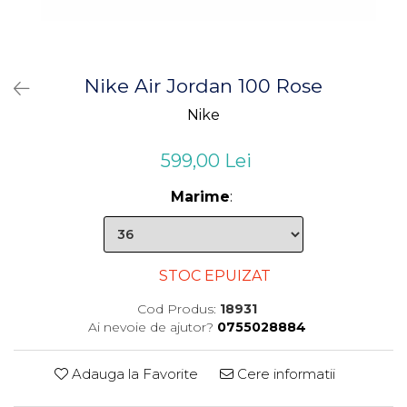
Nike Air Jordan 100 Rose
Nike
599,00 Lei
Marime
:
STOC EPUIZAT
Cod Produs:
18931
Ai nevoie de ajutor?
0755028884
Adauga la Favorite
Cere informatii